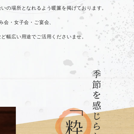
合いの場所となれるよう暖簾を掲げております。
飲み会・女子会・ご宴会、
など幅広い用途でご活用くださいませ。