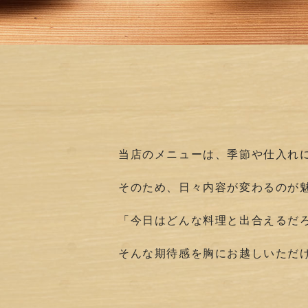
当店のメニューは、季節や仕入れ
そのため、日々内容が変わるのが
「今日はどんな料理と出合えるだ
そんな期待感を胸にお越しいただ