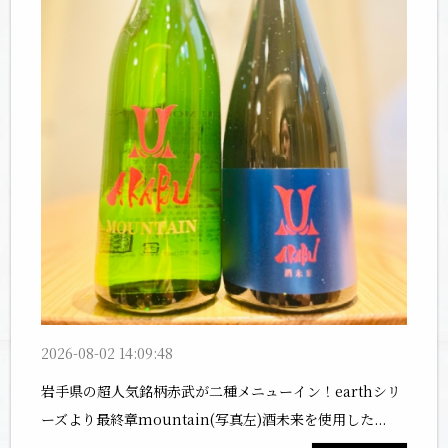
2026-08-02 14:09:48
岩手県の超人気銘柄赤武が二種メニューイン！earthシリ
ーズより最終章mountain(写真左)酒未来を使用した...