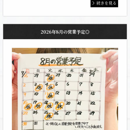
続きを見る
2026年8月の営業予定◎