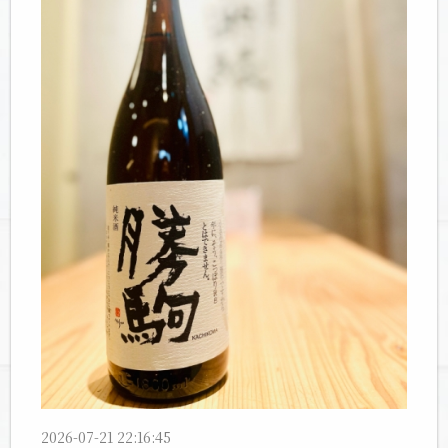
2026-07-21 22:16:45