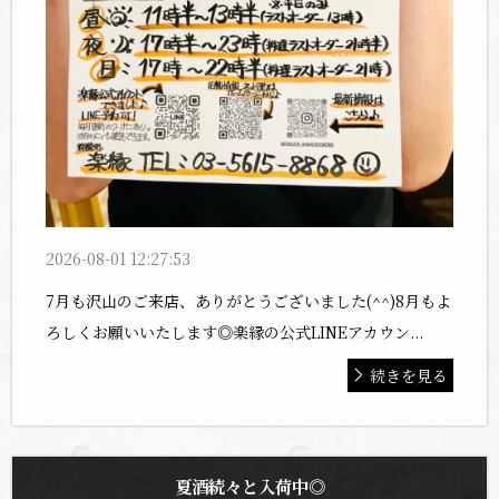
2026-08-01 12:27:53
7月も沢山のご来店、ありがとうございました(^^)8月もよ
ろしくお願いいたします◎楽縁の公式LINEアカウン...
続きを見る
夏酒続々と入荷中◎